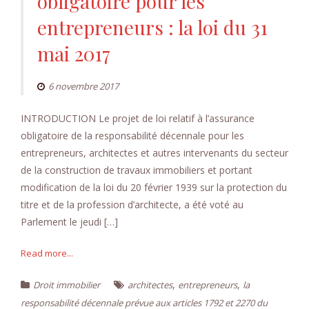
obligatoire pour les
entrepreneurs : la loi du 31
mai 2017
6 novembre 2017
INTRODUCTION Le projet de loi relatif à l’assurance
obligatoire de la responsabilité décennale pour les
entrepreneurs, architectes et autres intervenants du secteur
de la construction de travaux immobiliers et portant
modification de la loi du 20 février 1939 sur la protection du
titre et de la profession d’architecte, a été voté au
Parlement le jeudi […]
Read more...
,
,
Droit immobilier
architectes
entrepreneurs
la
responsabilité décennale prévue aux articles 1792 et 2270 du