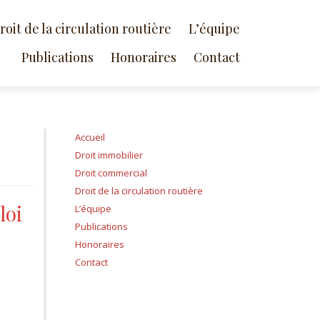
roit de la circulation routière
L’équipe
Publications
Honoraires
Contact
Accueil
Droit immobilier
Droit commercial
Droit de la circulation routière
loi
L’équipe
Publications
Honoraires
Contact