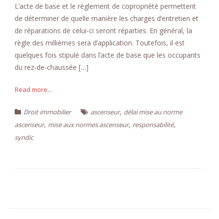
L’acte de base et le règlement de copropriété permettent
de déterminer de quelle manière les charges d’entretien et
de réparations de celui-ci seront réparties. En général, la
règle des millièmes sera d’application. Toutefois, il est
quelques fois stipulé dans l’acte de base que les occupants
du rez-de-chaussée […]
Read more...
,
Droit immobilier
ascenseur
délai mise au norme
,
,
,
ascenseur
mise aux normes ascenseur
responsabilité
syndic