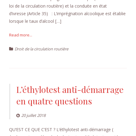
loi de la circulation routière) et la conduite en état
d’ivresse (Article 35) : L’imprégnation alcoolique est établie
lorsque le taux d’alcool […]
Read more...
Droit de la circulation routière
L’éthylotest anti-démarrage
en quatre questions
20 juillet 2018
QU’EST CE QUE C’EST ? L’éthylotest anti-démarrage (